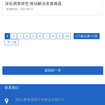
深化调查研究 推动解决发展难题
添加时间：2023-08-15
1
2
3
4
5
6
7
8
9
10
175条记录/15页
下一页
返回前一页
联系我们
地址:青海省西宁市柴达木路52#