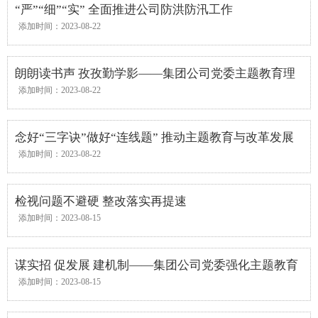
“严”“细”“实” 全面推进公司防洪防汛工作
添加时间：2023-08-22
朗朗读书声 孜孜勤学影——集团公司党委主题教育理
论学习纪实
添加时间：2023-08-22
念好“三字诀”做好“连线题” 推动主题教育与改革发展
同频共振
添加时间：2023-08-22
检视问题不避硬 整改落实再提速
添加时间：2023-08-15
谋实招 促发展 建机制——集团公司党委强化主题教育
成果转化
添加时间：2023-08-15