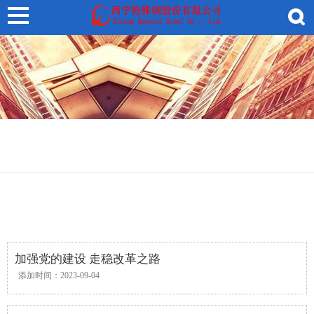
加强党的建设 走稳改革之路
添加时间：2023-09-04